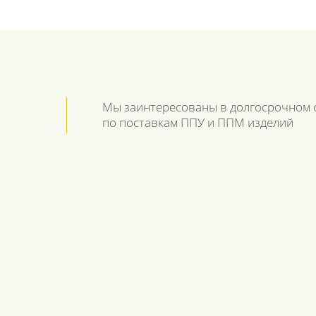
Мы заинтересованы в долгосрочном 
по поставкам ППУ и ППМ изделий