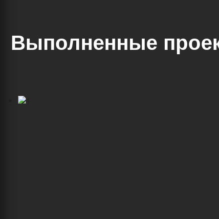
Выполненные прое