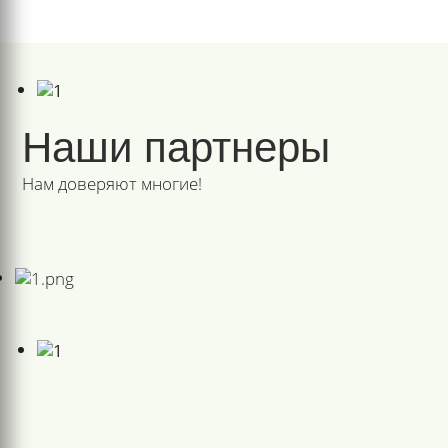
Наши партнеры
Нам доверяют многие!