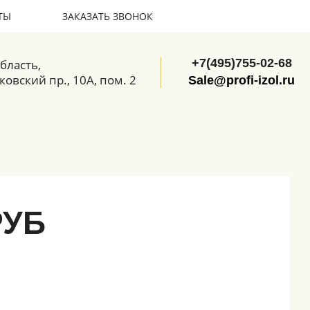
ТЫ
ЗАКАЗАТЬ ЗВОНОК
+7(495)755-02-68
бласть,
ковский пр., 10А, пом. 2
Sale@profi-izol.ru
РУБ