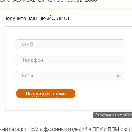
Получите наш ПРАЙС-ЛИСТ
ый каталог труб и фасонных изделий в ППУ и ППМ изо