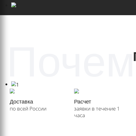
Почем
Доставка
Расчет
по всей России
заявки в течение 1
часа