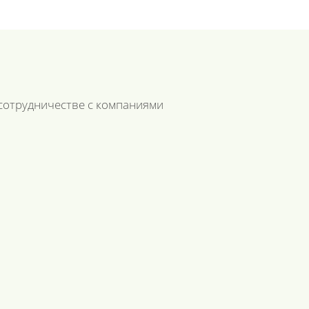
сотрудничестве с компаниями